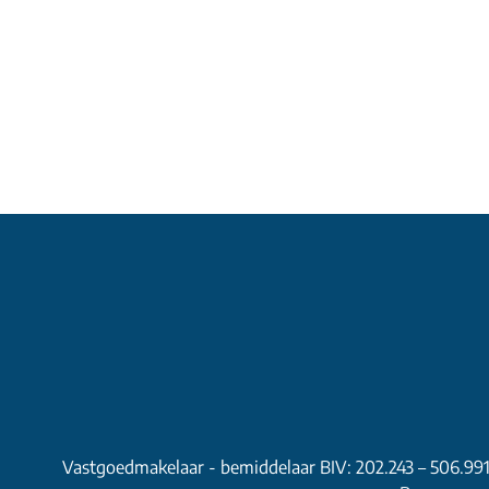
Vastgoedmakelaar - bemiddelaar BIV: 202.243 – 506.99