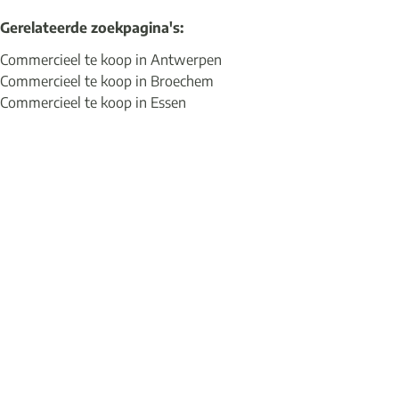
Gerelateerde zoekpagina's
:
Commercieel te koop in Antwerpen
Commercieel te koop in Broechem
Commercieel te koop in Essen