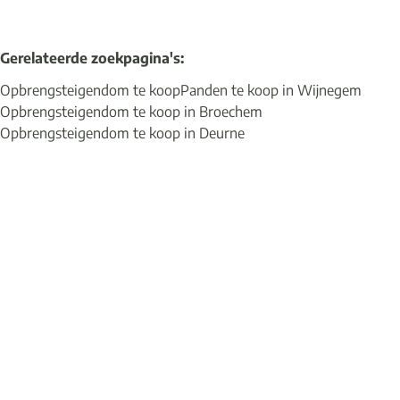
Gerelateerde zoekpagina's
:
Opbrengsteigendom te koop
Panden te koop in Wijnegem
Opbrengsteigendom te koop in Broechem
Opbrengsteigendom te koop in Deurne