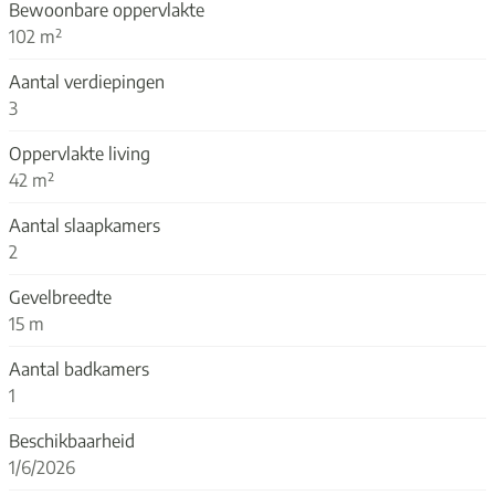
Bewoonbare oppervlakte
102 m²
Aantal verdiepingen
3
Oppervlakte living
42 m²
Aantal slaapkamers
2
Gevelbreedte
15 m
Aantal badkamers
1
Beschikbaarheid
1/6/2026