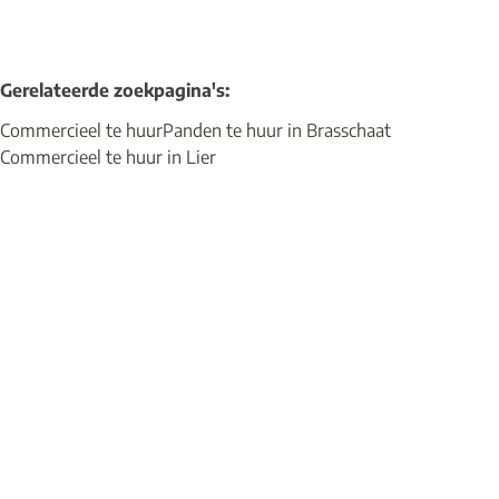
Gerelateerde zoekpagina's
:
Commercieel te huur
Panden te huur in Brasschaat
Commercieel te huur in Lier