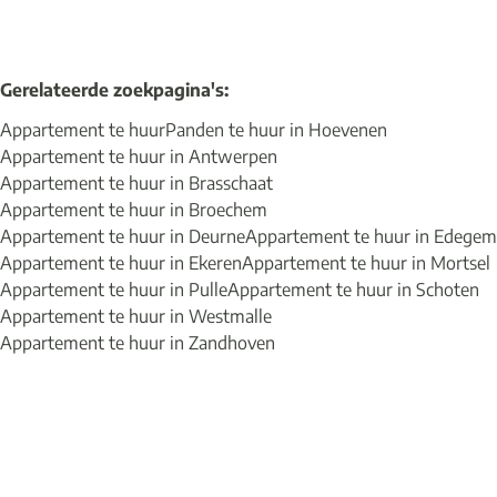
Gerelateerde zoekpagina's
:
Appartement te huur
Panden te huur in Hoevenen
Appartement te huur in Antwerpen
Appartement te huur in Brasschaat
Appartement te huur in Broechem
Appartement te huur in Deurne
Appartement te huur in Edegem
Appartement te huur in Ekeren
Appartement te huur in Mortsel
Appartement te huur in Pulle
Appartement te huur in Schoten
Appartement te huur in Westmalle
Appartement te huur in Zandhoven