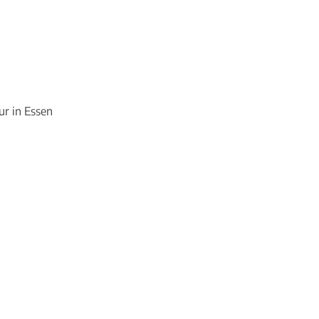
ur in Essen