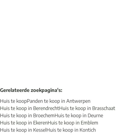
met woongelegenheid
2100 Antwerpen
(ref.
12946
)
Verkocht
2
179
m²
170
m²
Gerelateerde zoekpagina's
:
Huis te koop
Panden te koop in Antwerpen
Huis te koop in Berendrecht
Huis te koop in Brasschaat
Huis te koop in Broechem
Huis te koop in Deurne
Huis te koop in Ekeren
Huis te koop in Emblem
Huis te koop in Kessel
Huis te koop in Kontich