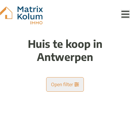
Ga naar hoofdinhoud
Huis te koop in
Antwerpen
Open filter
Gemeente
OPTIE
Antwerpen (2100, 2150, 2170)
Remove
Kaartweergave