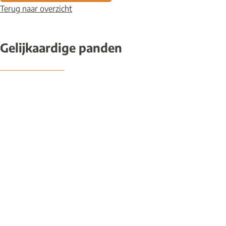
Terug naar overzicht
Gelijkaardige panden
NIEUW