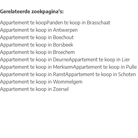
Gerelateerde zoekpagina's
:
Appartement te koop
Panden te koop in Brasschaat
Appartement te koop in Antwerpen
Appartement te koop in Boechout
Appartement te koop in Borsbeek
Appartement te koop in Broechem
Appartement te koop in Deurne
Appartement te koop in Lier
Appartement te koop in Merksem
Appartement te koop in Pulle
Appartement te koop in Ranst
Appartement te koop in Schoten
Appartement te koop in Wommelgem
Appartement te koop in Zoersel