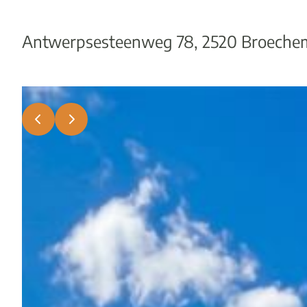
Antwerpsesteenweg 78, 2520 Broeche