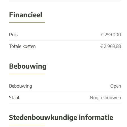
Financieel
Prijs
€ 259.000
Totale kosten
€ 2.969,68
Bebouwing
Bebouwing
Open
Staat
Nog te bouwen
Stedenbouwkundige informatie