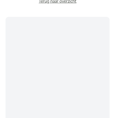
Terug naar overzicht