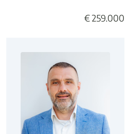
€ 259.000