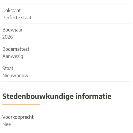
Dakstaat
Perfecte staat
Bouwjaar
2026
Bodemattest
Aanwezig
Staat
Nieuwbouw
Stedenbouwkundige informatie
Voorkooprecht
Nee