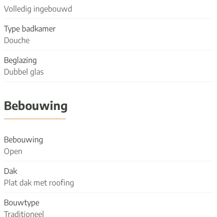
Volledig ingebouwd
Type badkamer
Douche
Beglazing
Dubbel glas
Bebouwing
Bebouwing
Open
Dak
Plat dak met roofing
Bouwtype
Traditioneel