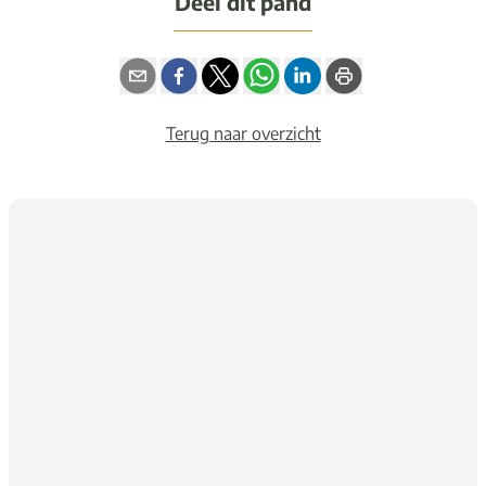
Deel dit pand
Terug naar overzicht