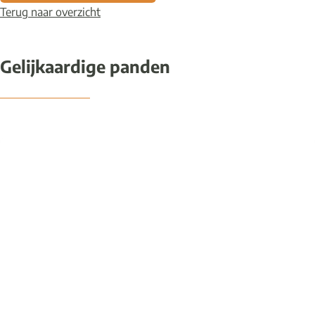
Terug naar overzicht
Gelijkaardige panden