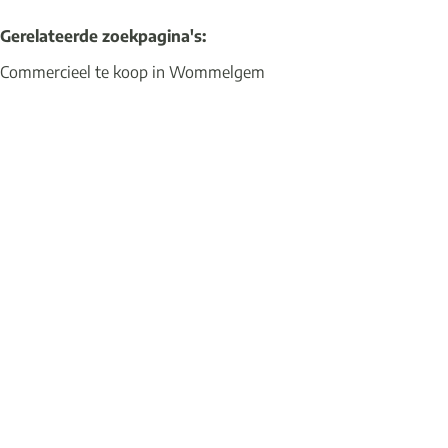
Gerelateerde zoekpagina's
:
Commercieel te koop in Wommelgem