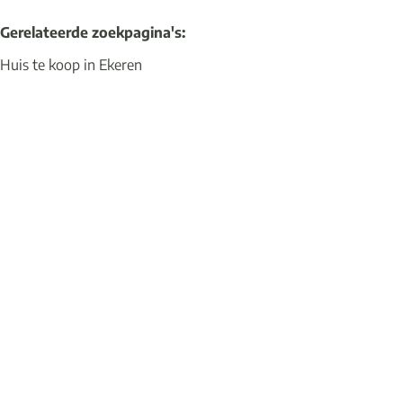
Gerelateerde zoekpagina's
:
Huis te koop in Ekeren