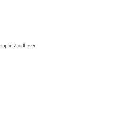
koop in Zandhoven