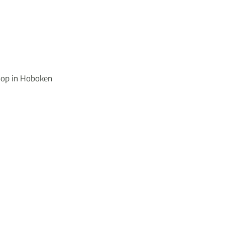
oop in Hoboken