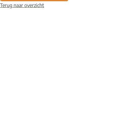
Terug naar overzicht