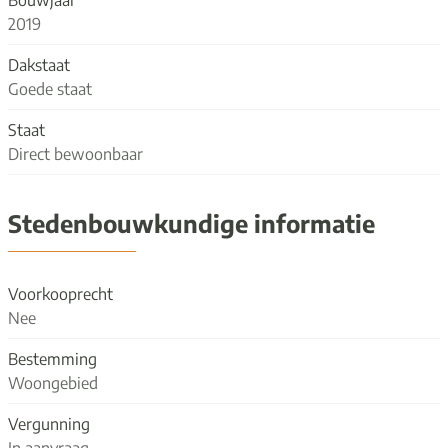
2019
Dakstaat
Goede staat
Staat
Direct bewoonbaar
Stedenbouwkundige informatie
Voorkooprecht
Nee
Bestemming
Woongebied
Vergunning
In aanvraag