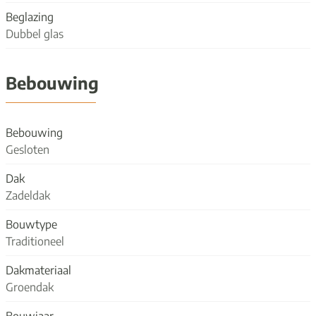
Beglazing
Dubbel glas
Bebouwing
Bebouwing
Gesloten
Dak
Zadeldak
Bouwtype
Traditioneel
Dakmateriaal
Groendak
Bouwjaar