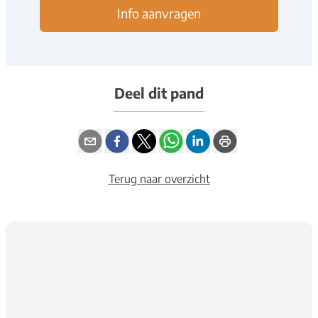
Info aanvragen
Deel dit pand
Terug naar overzicht