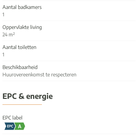
Aantal badkamers
1
Oppervlakte living
24 m²
Aantal toiletten
1
Beschikbaarheid
Huurovereenkomst te respecteren
EPC & energie
EPC label