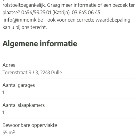
rolstoeltoegankelijk. Graag meer informatie of een bezoek ter
plaatse? 0494/99.29.01 (Katrijn), 03 645 06 45 |
info@immomk.be - ook voor een correcte waardebepaling
kan u bij ons terecht.
Algemene informatie
Adres
Torenstraat 9 / 3, 2243 Pulle
Aantal garages
1
Aantal slaapkamers
1
Bewoonbare oppervlakte
55 m²