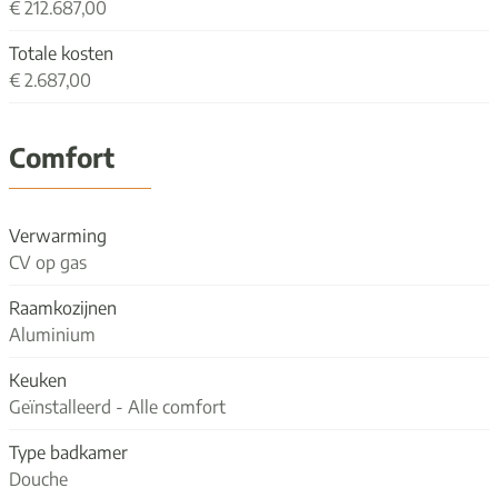
€ 212.687,00
Totale kosten
€ 2.687,00
Comfort
Verwarming
CV op gas
Raamkozijnen
Aluminium
Keuken
Geïnstalleerd - Alle comfort
Type badkamer
Douche