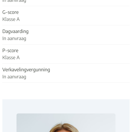
G-score
Klasse A
Dagvaarding
In aanvraag
P-score
Klasse A
Verkavelingvergunning
In aanvraag