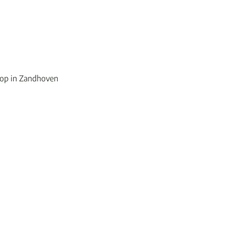
oop in Zandhoven