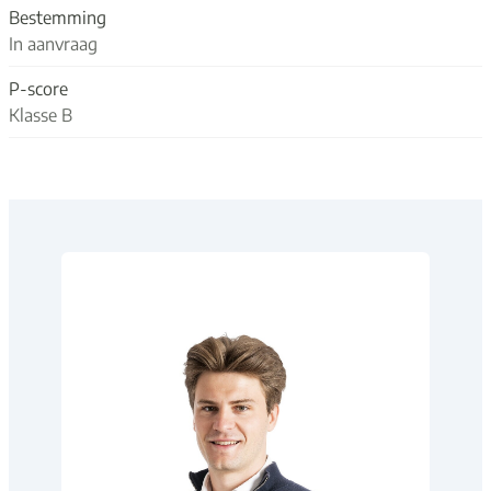
Bestemming
In aanvraag
P-score
Klasse B