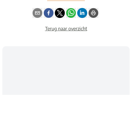
Terug naar overzicht