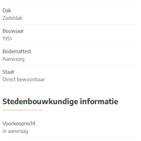
Dak
Zadeldak
Bouwjaar
1951
Bodemattest
Aanwezig
Staat
Direct bewoonbaar
Stedenbouwkundige informatie
Voorkooprecht
In aanvraag