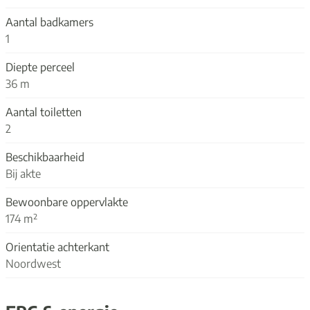
Aantal badkamers
1
Diepte perceel
36 m
Aantal toiletten
2
Beschikbaarheid
Bij akte
Bewoonbare oppervlakte
174 m²
Orientatie achterkant
Noordwest