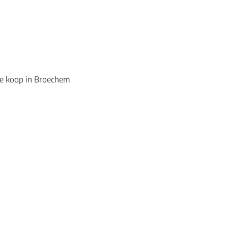
e koop in Broechem