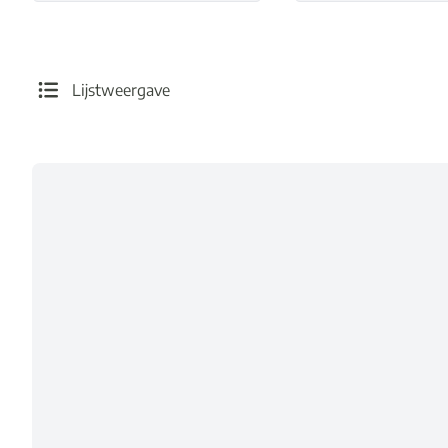
Lijstweergave