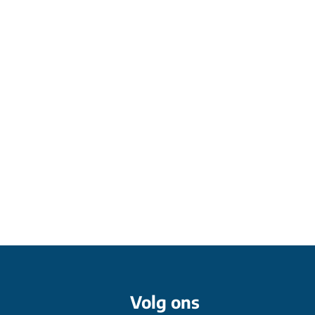
Volg ons