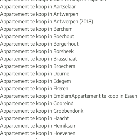
Appartement te koop in Aartselaar
Appartement te koop in Antwerpen
Appartement te koop in Antwerpen (2018)
Appartement te koop in Berchem
Appartement te koop in Boechout
Appartement te koop in Borgerhout
Appartement te koop in Borsbeek
Appartement te koop in Brasschaat
Appartement te koop in Broechem
Appartement te koop in Deurne
Appartement te koop in Edegem
Appartement te koop in Ekeren
Appartement te koop in Emblem
Appartement te koop in Essen
Appartement te koop in Gooreind
Appartement te koop in Grobbendonk
Appartement te koop in Haacht
Appartement te koop in Hemiksem
Appartement te koop in Hoevenen