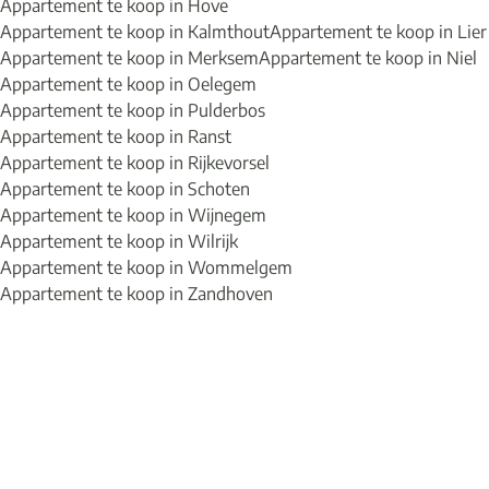
Appartement te koop in Hove
Appartement te koop in Kalmthout
Appartement te koop in Lier
Appartement te koop in Merksem
Appartement te koop in Niel
Appartement te koop in Oelegem
Appartement te koop in Pulderbos
Appartement te koop in Ranst
Appartement te koop in Rijkevorsel
Appartement te koop in Schoten
Appartement te koop in Wijnegem
Appartement te koop in Wilrijk
Appartement te koop in Wommelgem
Appartement te koop in Zandhoven