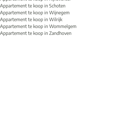
Appartement te koop in Schoten
Appartement te koop in Wijnegem
Appartement te koop in Wilrijk
Appartement te koop in Wommelgem
Appartement te koop in Zandhoven