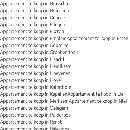
Appartement te koop in Brasschaat
Appartement te koop in Broechem
Appartement te koop in Deurne
Appartement te koop in Edegem
Appartement te koop in Ekeren
Appartement te koop in Emblem
Appartement te koop in Essen
Appartement te koop in Gooreind
Appartement te koop in Grobbendonk
Appartement te koop in Haacht
Appartement te koop in Hemiksem
Appartement te koop in Hoevenen
Appartement te koop in Hove
Appartement te koop in Kalmthout
Appartement te koop in Kapellen
Appartement te koop in Lier
Appartement te koop in Merksem
Appartement te koop in Niel
Appartement te koop in Oelegem
Appartement te koop in Pulderbos
Appartement te koop in Ranst
Appartement te koop in Rijkevorsel