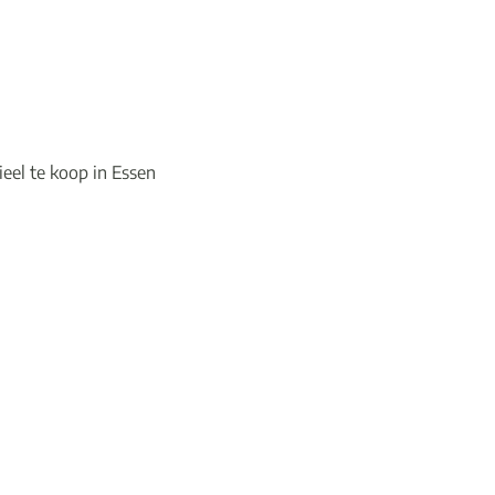
el te koop in Essen