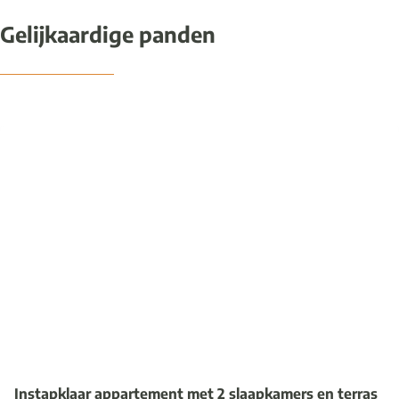
Gelijkaardige panden
NIEUW
Instapklaar appartement met 2 slaapkamers en terras