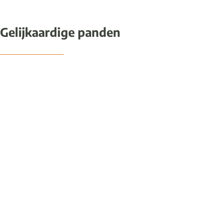
Gelijkaardige panden