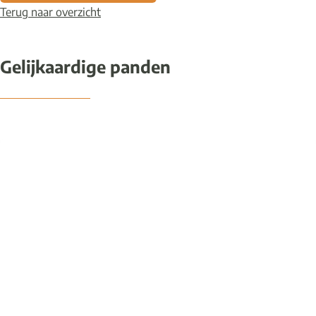
Terug naar overzicht
Gelijkaardige panden