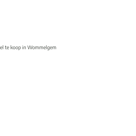
el te koop in Wommelgem