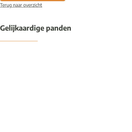
Terug naar overzicht
Gelijkaardige panden