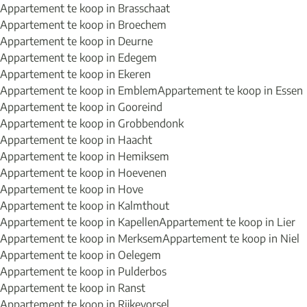
Appartement te koop in Brasschaat
Appartement te koop in Broechem
Appartement te koop in Deurne
Appartement te koop in Edegem
Appartement te koop in Ekeren
Appartement te koop in Emblem
Appartement te koop in Essen
Appartement te koop in Gooreind
Appartement te koop in Grobbendonk
Appartement te koop in Haacht
Appartement te koop in Hemiksem
Appartement te koop in Hoevenen
Appartement te koop in Hove
Appartement te koop in Kalmthout
Appartement te koop in Kapellen
Appartement te koop in Lier
Appartement te koop in Merksem
Appartement te koop in Niel
Appartement te koop in Oelegem
Appartement te koop in Pulderbos
Appartement te koop in Ranst
Appartement te koop in Rijkevorsel