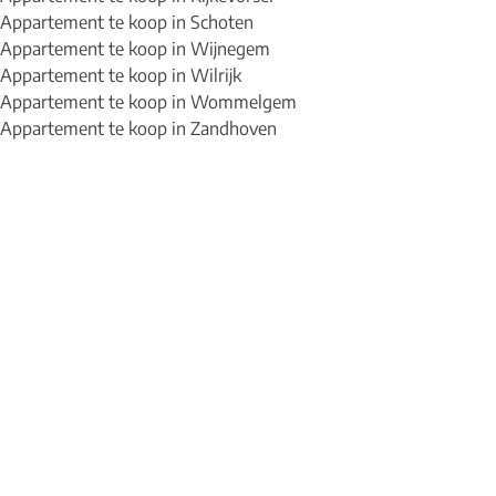
Appartement te koop in Schoten
Appartement te koop in Wijnegem
Appartement te koop in Wilrijk
Appartement te koop in Wommelgem
Appartement te koop in Zandhoven