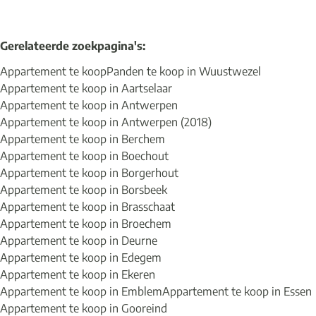
Gerelateerde zoekpagina's
:
Appartement te koop
Panden te koop in Wuustwezel
Appartement te koop in Aartselaar
Appartement te koop in Antwerpen
Appartement te koop in Antwerpen (2018)
Appartement te koop in Berchem
Appartement te koop in Boechout
Appartement te koop in Borgerhout
Appartement te koop in Borsbeek
Appartement te koop in Brasschaat
Appartement te koop in Broechem
Appartement te koop in Deurne
Appartement te koop in Edegem
Appartement te koop in Ekeren
Appartement te koop in Emblem
Appartement te koop in Essen
Appartement te koop in Gooreind