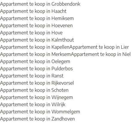
Appartement te koop in Grobbendonk
Appartement te koop in Haacht
Appartement te koop in Hemiksem
Appartement te koop in Hoevenen
Appartement te koop in Hove
Appartement te koop in Kalmthout
Appartement te koop in Kapellen
Appartement te koop in Lier
Appartement te koop in Merksem
Appartement te koop in Niel
Appartement te koop in Oelegem
Appartement te koop in Pulderbos
Appartement te koop in Ranst
Appartement te koop in Rijkevorsel
Appartement te koop in Schoten
Appartement te koop in Wijnegem
Appartement te koop in Wilrijk
Appartement te koop in Wommelgem
Appartement te koop in Zandhoven