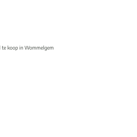
l te koop in Wommelgem