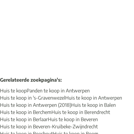
2060 Antwerpen (2060)
(ref.
11967
)
Verkocht
5
2
2
190
m²
78
m²
Gerelateerde zoekpagina's
:
Huis te koop
Panden te koop in Antwerpen
Huis te koop in 's-Gravenwezel
Huis te koop in Antwerpen
Huis te koop in Antwerpen (2018)
Huis te koop in Balen
Huis te koop in Berchem
Huis te koop in Berendrecht
Huis te koop in Berlaar
Huis te koop in Beveren
Huis te koop in Beveren-Kruibeke-Zwijndrecht
Huis te koop in Boechout
Huis te koop in Boom