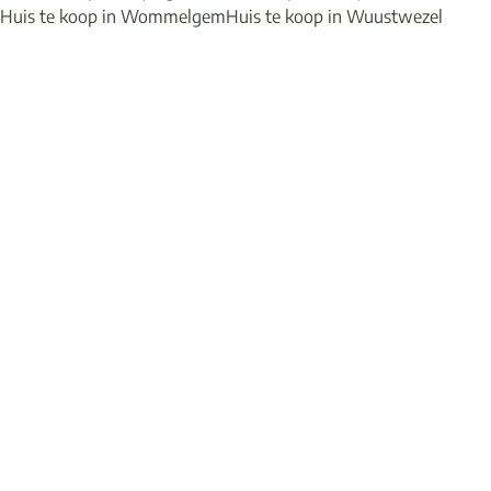
Huis te koop in Wommelgem
Huis te koop in Wuustwezel