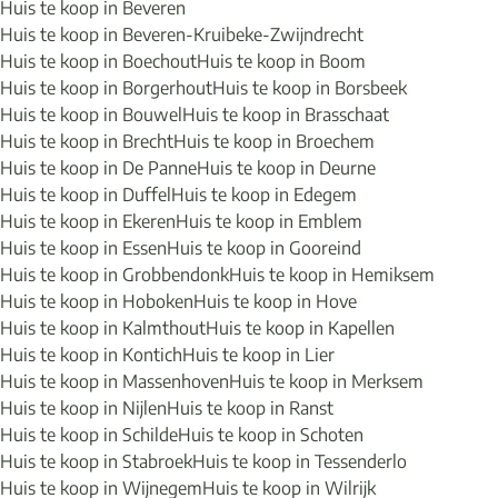
Huis te koop in Beveren
Huis te koop in Beveren-Kruibeke-Zwijndrecht
Huis te koop in Boechout
Huis te koop in Boom
Huis te koop in Borgerhout
Huis te koop in Borsbeek
Huis te koop in Bouwel
Huis te koop in Brasschaat
Huis te koop in Brecht
Huis te koop in Broechem
Huis te koop in De Panne
Huis te koop in Deurne
Huis te koop in Duffel
Huis te koop in Edegem
Huis te koop in Ekeren
Huis te koop in Emblem
Huis te koop in Essen
Huis te koop in Gooreind
Huis te koop in Grobbendonk
Huis te koop in Hemiksem
Huis te koop in Hoboken
Huis te koop in Hove
Huis te koop in Kalmthout
Huis te koop in Kapellen
Huis te koop in Kontich
Huis te koop in Lier
Huis te koop in Massenhoven
Huis te koop in Merksem
Huis te koop in Nijlen
Huis te koop in Ranst
Huis te koop in Schilde
Huis te koop in Schoten
Huis te koop in Stabroek
Huis te koop in Tessenderlo
Huis te koop in Wijnegem
Huis te koop in Wilrijk