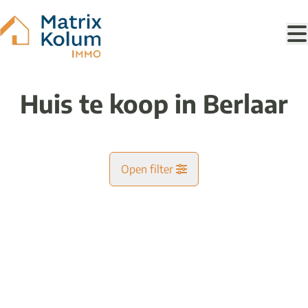
Ga naar hoofdinhoud
Huis te koop in Berlaar
Open filter
Gemeente
VERKOCHT
Berlaar (2590)
Remove
Kaartweergave
Type
Huis
Ik zoek
Sorteer op