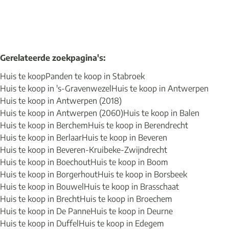
Gerelateerde zoekpagina's
:
Huis te koop
Panden te koop in Stabroek
Huis te koop in 's-Gravenwezel
Huis te koop in Antwerpen
Huis te koop in Antwerpen (2018)
Huis te koop in Antwerpen (2060)
Huis te koop in Balen
Huis te koop in Berchem
Huis te koop in Berendrecht
Huis te koop in Berlaar
Huis te koop in Beveren
Huis te koop in Beveren-Kruibeke-Zwijndrecht
Huis te koop in Boechout
Huis te koop in Boom
Huis te koop in Borgerhout
Huis te koop in Borsbeek
Huis te koop in Bouwel
Huis te koop in Brasschaat
Huis te koop in Brecht
Huis te koop in Broechem
Huis te koop in De Panne
Huis te koop in Deurne
Huis te koop in Duffel
Huis te koop in Edegem