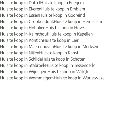
Huis te koop in Duffel
Huis te koop in Edegem
Huis te koop in Ekeren
Huis te koop in Emblem
Huis te koop in Essen
Huis te koop in Gooreind
Huis te koop in Grobbendonk
Huis te koop in Hemiksem
Huis te koop in Hoboken
Huis te koop in Hove
Huis te koop in Kalmthout
Huis te koop in Kapellen
Huis te koop in Kontich
Huis te koop in Lier
Huis te koop in Massenhoven
Huis te koop in Merksem
Huis te koop in Nijlen
Huis te koop in Ranst
Huis te koop in Schilde
Huis te koop in Schoten
Huis te koop in Stabroek
Huis te koop in Tessenderlo
Huis te koop in Wijnegem
Huis te koop in Wilrijk
Huis te koop in Wommelgem
Huis te koop in Wuustwezel