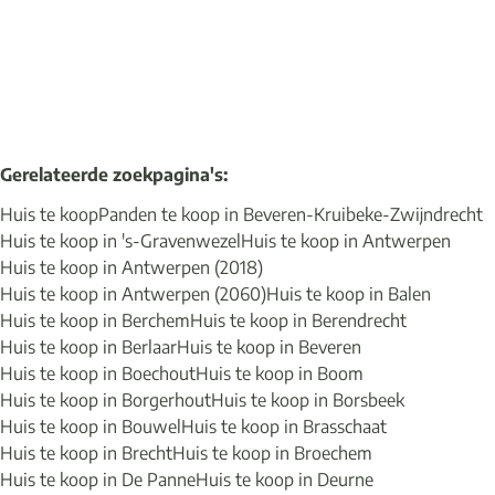
3
1
1
1300
m²
1
Gerelateerde zoekpagina's
:
Huis te koop
Panden te koop in Beveren-Kruibeke-Zwijndrecht
Huis te koop in 's-Gravenwezel
Huis te koop in Antwerpen
Huis te koop in Antwerpen (2018)
Huis te koop in Antwerpen (2060)
Huis te koop in Balen
Huis te koop in Berchem
Huis te koop in Berendrecht
Huis te koop in Berlaar
Huis te koop in Beveren
Huis te koop in Boechout
Huis te koop in Boom
Huis te koop in Borgerhout
Huis te koop in Borsbeek
Huis te koop in Bouwel
Huis te koop in Brasschaat
Huis te koop in Brecht
Huis te koop in Broechem
Huis te koop in De Panne
Huis te koop in Deurne