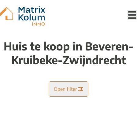
Ga naar hoofdinhoud
Huis te koop in Beveren-
Kruibeke-Zwijndrecht
Open filter
Gemeente
VERKOCHT
Beveren (9120)
Remove
Kaartweergave