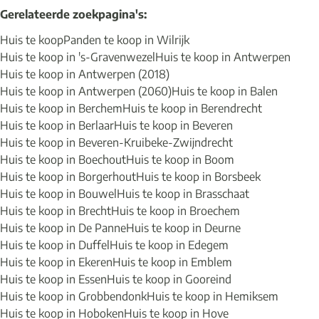
Gerelateerde zoekpagina's
:
Huis te koop
Panden te koop in Wilrijk
Huis te koop in 's-Gravenwezel
Huis te koop in Antwerpen
Huis te koop in Antwerpen (2018)
Huis te koop in Antwerpen (2060)
Huis te koop in Balen
Huis te koop in Berchem
Huis te koop in Berendrecht
Huis te koop in Berlaar
Huis te koop in Beveren
Huis te koop in Beveren-Kruibeke-Zwijndrecht
Huis te koop in Boechout
Huis te koop in Boom
Huis te koop in Borgerhout
Huis te koop in Borsbeek
Huis te koop in Bouwel
Huis te koop in Brasschaat
Huis te koop in Brecht
Huis te koop in Broechem
Huis te koop in De Panne
Huis te koop in Deurne
Huis te koop in Duffel
Huis te koop in Edegem
Huis te koop in Ekeren
Huis te koop in Emblem
Huis te koop in Essen
Huis te koop in Gooreind
Huis te koop in Grobbendonk
Huis te koop in Hemiksem
Huis te koop in Hoboken
Huis te koop in Hove