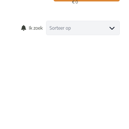
Ik zoek
Sorteer op
VERKOCHT
Ruime charmante halfopen bebouwing op