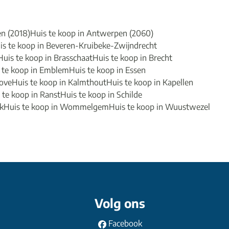
n (2018)
Huis te koop in Antwerpen (2060)
is te koop in Beveren-Kruibeke-Zwijndrecht
Huis te koop in Brasschaat
Huis te koop in Brecht
 te koop in Emblem
Huis te koop in Essen
Hove
Huis te koop in Kalmthout
Huis te koop in Kapellen
 te koop in Ranst
Huis te koop in Schilde
jk
Huis te koop in Wommelgem
Huis te koop in Wuustwezel
Volg ons
Facebook