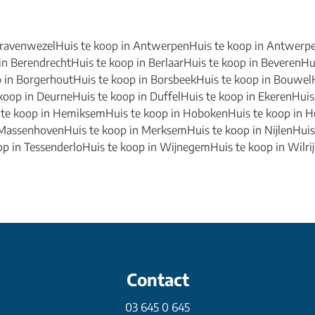
Gravenwezel
Huis te koop in Antwerpen
Huis te koop in Antwerpe
in Berendrecht
Huis te koop in Berlaar
Huis te koop in Beveren
Hu
p in Borgerhout
Huis te koop in Borsbeek
Huis te koop in Bouwel
 koop in Deurne
Huis te koop in Duffel
Huis te koop in Ekeren
Huis
 te koop in Hemiksem
Huis te koop in Hoboken
Huis te koop in 
 Massenhoven
Huis te koop in Merksem
Huis te koop in Nijlen
Huis
op in Tessenderlo
Huis te koop in Wijnegem
Huis te koop in Wilri
Contact
03 645 0 645