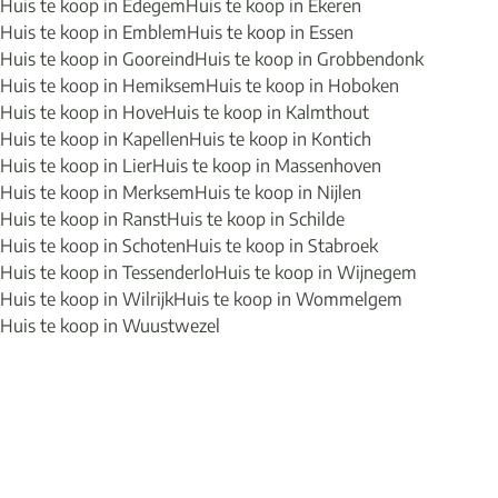
Huis te koop in Edegem
Huis te koop in Ekeren
Huis te koop in Emblem
Huis te koop in Essen
Huis te koop in Gooreind
Huis te koop in Grobbendonk
Huis te koop in Hemiksem
Huis te koop in Hoboken
Huis te koop in Hove
Huis te koop in Kalmthout
Huis te koop in Kapellen
Huis te koop in Kontich
Huis te koop in Lier
Huis te koop in Massenhoven
Huis te koop in Merksem
Huis te koop in Nijlen
Huis te koop in Ranst
Huis te koop in Schilde
Huis te koop in Schoten
Huis te koop in Stabroek
Huis te koop in Tessenderlo
Huis te koop in Wijnegem
Huis te koop in Wilrijk
Huis te koop in Wommelgem
Huis te koop in Wuustwezel