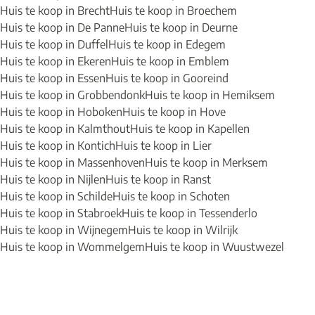
Huis te koop in Brecht
Huis te koop in Broechem
Huis te koop in De Panne
Huis te koop in Deurne
Huis te koop in Duffel
Huis te koop in Edegem
Huis te koop in Ekeren
Huis te koop in Emblem
Huis te koop in Essen
Huis te koop in Gooreind
Huis te koop in Grobbendonk
Huis te koop in Hemiksem
Huis te koop in Hoboken
Huis te koop in Hove
Huis te koop in Kalmthout
Huis te koop in Kapellen
Huis te koop in Kontich
Huis te koop in Lier
Huis te koop in Massenhoven
Huis te koop in Merksem
Huis te koop in Nijlen
Huis te koop in Ranst
Huis te koop in Schilde
Huis te koop in Schoten
Huis te koop in Stabroek
Huis te koop in Tessenderlo
Huis te koop in Wijnegem
Huis te koop in Wilrijk
Huis te koop in Wommelgem
Huis te koop in Wuustwezel